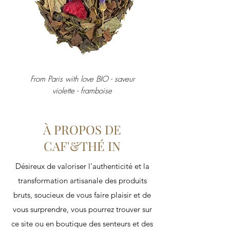
From Paris with love BIO - saveur
violette - framboise
À PROPOS DE
CAF'&THÉ IN
Désireux de valoriser l'authenticité et la
transformation artisanale des produits
bruts, soucieux de vous faire plaisir et de
vous surprendre, vous pourrez trouver sur
ce site ou en boutique des senteurs et des