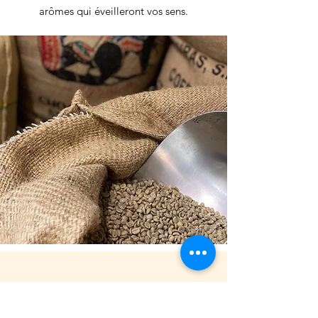
arômes qui éveilleront vos sens.
NOUS CONTACTER