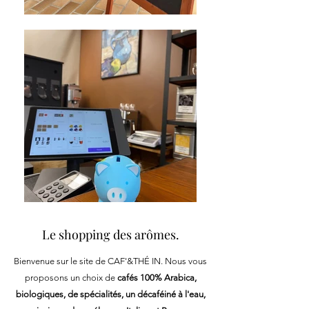
Le shopping des arômes.
Bienvenue sur le site de CAF'&THÉ IN. Nous vous
proposons un choix de
cafés 100% Arabica,
biologiques, de spécialités, un décaféiné à l'eau,