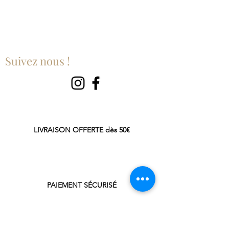
Suivez nous !
LIVRAISON OFFERTE dès 50€
PAIEMENT SÉCURISÉ