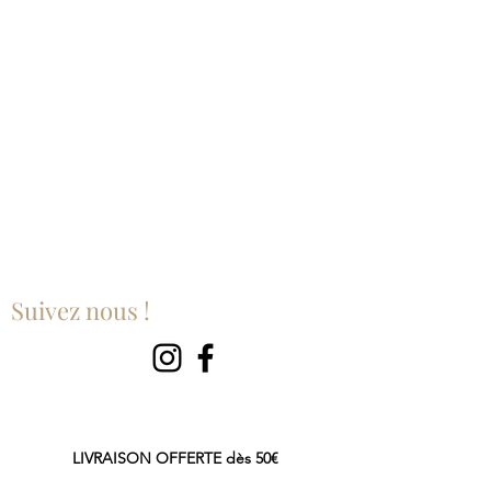
Suivez nous !
LIVRAISON OFFERTE dès 50€