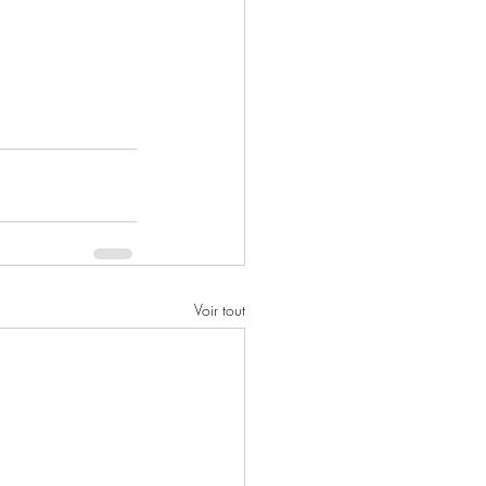
Voir tout