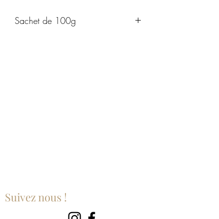
Sachet de 100g
Suivez nous !