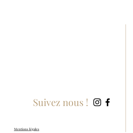
Suivez nous !
Mentions légales