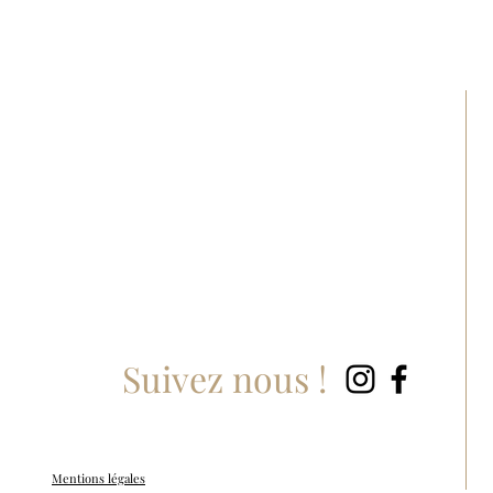
Suivez nous !
Mentions légales