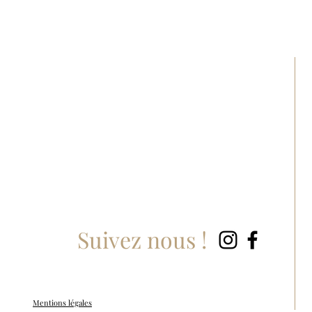
Suivez nous !
Mentions légales