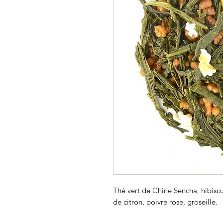
Thé vert de Chine Sencha, hibis
de citron, poivre rose, groseille.