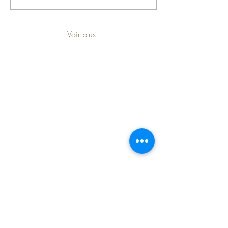
Voir plus
Suivez nous !