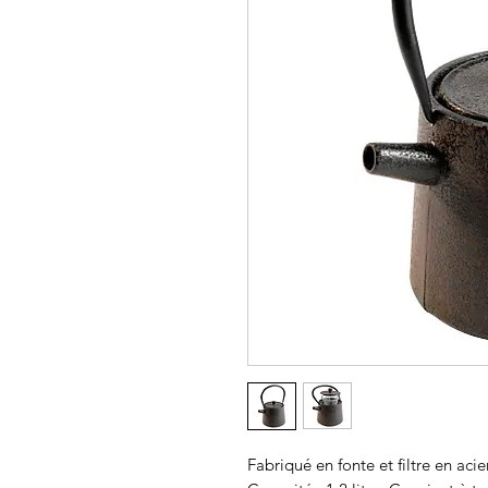
Fabriqué en fonte et filtre en aci