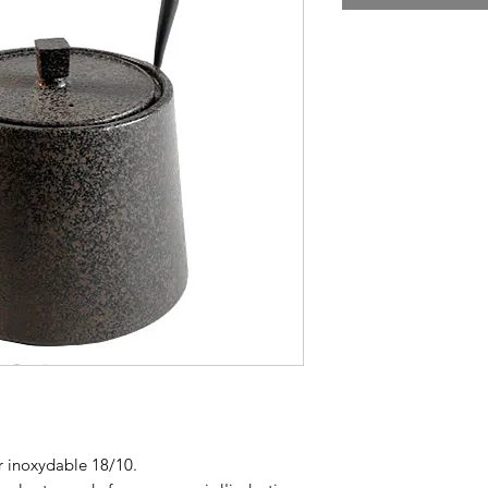
er inoxydable 18/10.