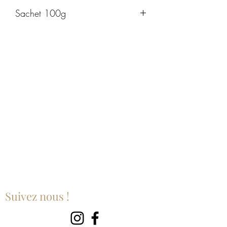
Sachet 100g
Suivez nous !