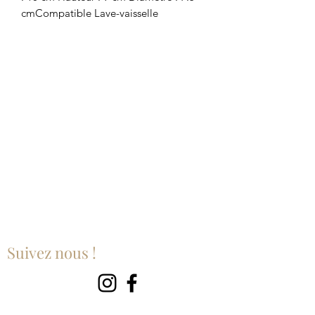
cmCompatible Lave-vaisselle
Suivez nous !